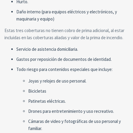
Hurto.
Daño interno (para equipos eléctricos y electrónicos, y
maquinaria y equipo)
Estas tres coberturas no tienen cobro de prima adicional, al estar
incluidas en las coberturas aliadas y valor de la prima de incendio.
Servicio de asistencia domiciliaria.
Gastos por reposición de documentos de identidad.
Todo riesgo para contenidos especiales que incluye:
Joyas y relojes de uso personal.
Bicicletas
Patinetas eléctricas.
Drones para entretenimiento y uso recreativo.
Cámaras de video y fotográficas de uso personal y
familiar.