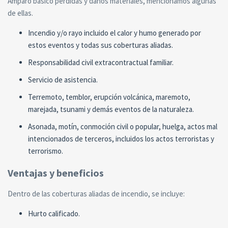
Amparo básico pérdidas y daños materiales, mencionamos algunas
de ellas.
Incendio y/o rayo incluido el calor y humo generado por
estos eventos y todas sus coberturas aliadas.
Responsabilidad civil extracontractual familiar.
Servicio de asistencia.
Terremoto, temblor, erupción volcánica, maremoto,
marejada, tsunami y demás eventos de la naturaleza.
Asonada, motín, conmoción civil o popular, huelga, actos mal
intencionados de terceros, incluidos los actos terroristas y
terrorismo.
Ventajas y beneficios
Dentro de las coberturas aliadas de incendio, se incluye:
Hurto calificado.