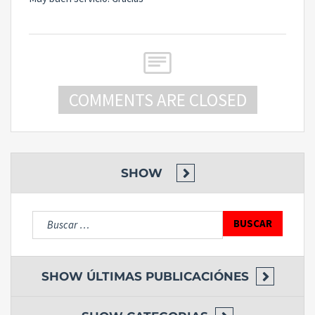
COMMENTS ARE CLOSED
SHOW
Buscar:
SHOW
ÚLTIMAS PUBLICACIÓNES