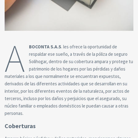
A
BOCONTA S.A.S
. les ofrece la oportunidad de
respaldar ese sueño, a través de la póliza de seguro
Solihogar, dentro de su cobertura ampara y protege tu
patrimonio de los hogares por las pérdidas y daños
materiales a los que normalmente se encuentran expuestos,
derivados de las diferentes actividades que se desarrollan en su
interior, por los diferentes eventos de la naturaleza, por actos de
terceros, incluso por los daños y perjuicios que el asegurado, su
núcleo familiar o empleados domésticos le puedan causar a otras
personas.
Coberturas