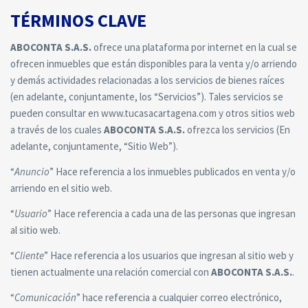
TÉRMINOS CLAVE
ABOCONTA S.A.S.
ofrece una plataforma por internet en la cual se
ofrecen inmuebles que están disponibles para la venta y/o arriendo
y demás actividades relacionadas a los servicios de bienes raíces
(en adelante, conjuntamente, los “Servicios”). Tales servicios se
pueden consultar en www.tucasacartagena.com y otros sitios web
a través de los cuales
ABOCONTA S.A.S.
ofrezca los servicios (En
adelante, conjuntamente, “Sitio Web”).
“
Anuncio
” Hace referencia a los inmuebles publicados en venta y/o
arriendo en el sitio web.
“
Usuario
” Hace referencia a cada una de las personas que ingresan
al sitio web.
“
Cliente
” Hace referencia a los usuarios que ingresan al sitio web y
tienen actualmente una relación comercial con
ABOCONTA S.A.S.
.
“
Comunicación
” hace referencia a cualquier correo electrónico,