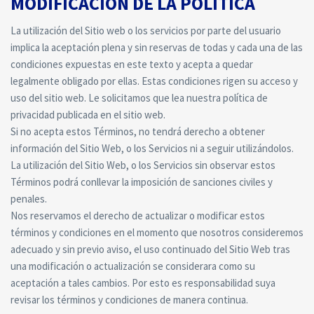
MODIFICACIÓN DE LA POLÍTICA
La utilización del Sitio web o los servicios por parte del usuario
implica la aceptación plena y sin reservas de todas y cada una de las
condiciones expuestas en este texto y acepta a quedar
legalmente obligado por ellas. Estas condiciones rigen su acceso y
uso del sitio web. Le solicitamos que lea nuestra política de
privacidad publicada en el sitio web.
Si no acepta estos Términos, no tendrá derecho a obtener
información del Sitio Web, o los Servicios ni a seguir utilizándolos.
La utilización del Sitio Web, o los Servicios sin observar estos
Términos podrá conllevar la imposición de sanciones civiles y
penales.
Nos reservamos el derecho de actualizar o modificar estos
términos y condiciones en el momento que nosotros consideremos
adecuado y sin previo aviso, el uso continuado del Sitio Web tras
una modificación o actualización se considerara como su
aceptación a tales cambios. Por esto es responsabilidad suya
revisar los términos y condiciones de manera continua.