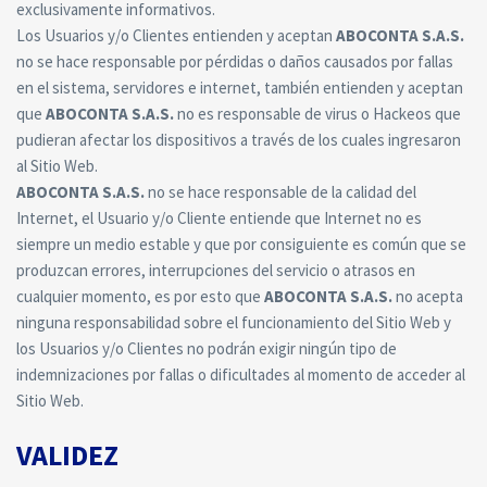
exclusivamente informativos.
Los Usuarios y/o Clientes entienden y aceptan
ABOCONTA S.A.S.
no se hace responsable por pérdidas o daños causados por fallas
en el sistema, servidores e internet, también entienden y aceptan
que
ABOCONTA S.A.S.
no es responsable de virus o Hackeos que
pudieran afectar los dispositivos a través de los cuales ingresaron
al Sitio Web.
ABOCONTA S.A.S.
no se hace responsable de la calidad del
Internet, el Usuario y/o Cliente entiende que Internet no es
siempre un medio estable y que por consiguiente es común que se
produzcan errores, interrupciones del servicio o atrasos en
cualquier momento, es por esto que
ABOCONTA S.A.S.
no acepta
ninguna responsabilidad sobre el funcionamiento del Sitio Web y
los Usuarios y/o Clientes no podrán exigir ningún tipo de
indemnizaciones por fallas o dificultades al momento de acceder al
Sitio Web.
VALIDEZ