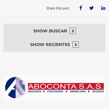
Share this post
SHOW
BUSCAR
SHOW
RECIENTES