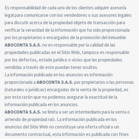
Es responsabilidad de cada uno de los clientes adquirir asesoría
legal para comunicarse con los vendedores o sus asesores legales
para discutir acerca de la propiedad objeto de transacción para
verificar la veracidad de la información que ha sido proporcionada
por los propietarios o encargados de la promoción del inmueble.
ABOCONTA S.A.S.
no es responsable por la calidad de las
propiedades publicadas en el Sitio Web, tampoco es responsable
por los defectos, estado jurídico o vicios que las propiedades
vendidas a través de este puedan tener ocultos.
La información publicada en los anuncios es información
proporcionada a
ABOCONTA S.A.S.
por propietarios o las personas
(naturales o jurídicas) encargadas de la venta de la propiedad, es
por esta razón que no podemos asegurar la exactitud de la
información publicada en los anuncios.
ABOCONTA S.A.S.
se limita a ser un intermediario para la venta o
arriendo de propiedad raíz. La información publicada en los
anuncios del Sitio Web no constituye una oferta oficial o un
documento contractual, esta información es publicada con fines