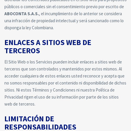
públicos o comerciales sin el consentimiento previo por escrito de
ABOCONTA S.A.S.
, el incumplimiento de lo anterior se considera
una infracción de propiedad intelectual y será sancionado como lo
disponga la ley Colombiana.
ENLACES A SITIOS WEB DE
TERCEROS
El Sitio Web o los Servicios pueden incluir enlaces a sitios web de
terceros que son controlados y mantenidos por estos mismos. Al
acceder cualquiera de estos enlaces usted reconoce y acepta que
no somos responsables por el contenido ni disponibilidad de dichos
sitios. Ni estos Términos y Condiciones ni nuestra Política de
Privacidad rigen el uso de su información por parte de los sitios
web de terceros.
LIMITACIÓN DE
RESPONSABILIDADES