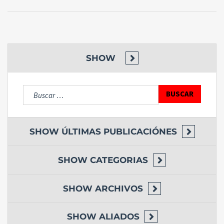
SHOW
Buscar:
SHOW
ÚLTIMAS PUBLICACIÓNES
SHOW
CATEGORIAS
SHOW
ARCHIVOS
SHOW
ALIADOS