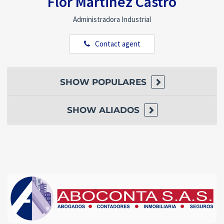
Flor Martinez Castro
Administradora Industrial
Contact agent
SHOW
POPULARES
SHOW
ALIADOS