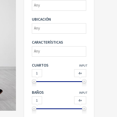
UBICACIÓN
CARACTERÍSTICAS
CUARTOS
INPUT
1
4+
BAÑOS
INPUT
1
4+