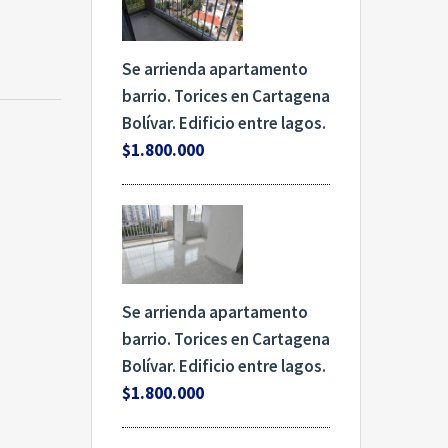
Se arrienda apartamento
barrio. Torices en Cartagena
Bolívar. Edificio entre lagos.
$1.800.000
Se arrienda apartamento
barrio. Torices en Cartagena
Bolívar. Edificio entre lagos.
$1.800.000