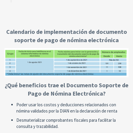
Calendario de implementación de documento
soporte de pago de nómina electrónica
¿Qué beneficios trae el Documento Soporte de
Pago de Nómina Electrónica?
Poder usar los costos y deducciones relacionados con
nómina validados por la DIAN en la declaración de renta
Desmaterializar comprobantes fiscales para facilitar la
consulta y trazabilidad.