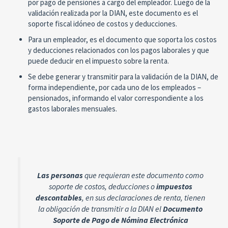
por pago de pensiones a cargo del empleador. Luego de la
validación realizada por la DIAN, este documento es el
soporte fiscal idóneo de costos y deducciones.
Para un empleador, es el documento que soporta los costos
y deducciones relacionados con los pagos laborales y que
puede deducir en el impuesto sobre la renta.
Se debe generar y transmitir para la validación de la DIAN, de
forma independiente, por cada uno de los empleados –
pensionados, informando el valor correspondiente a los
gastos laborales mensuales.
Las personas
que requieran este documento como
soporte de costos, deducciones o
impuestos
descontables
, en sus declaraciones de renta, tienen
la obligación de transmitir a la DIAN el
Documento
Soporte de Pago de Nómina Electrónica