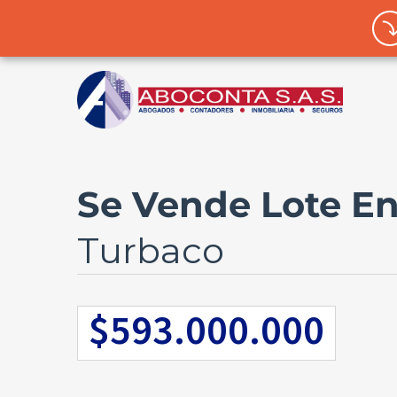
Se Vende Lote En
Turbaco
$593.000.000