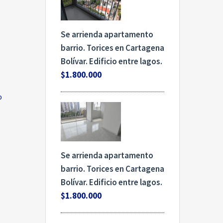
Se arrienda apartamento
barrio. Torices en Cartagena
Bolívar. Edificio entre lagos.
$1.800.000
o
Se arrienda apartamento
barrio. Torices en Cartagena
Bolívar. Edificio entre lagos.
$1.800.000