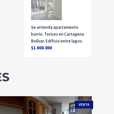
Se arrienda apartamento
barrio. Torices en Cartagena
Bolívar. Edificio entre lagos.
$1.800.000
ES
VENTA