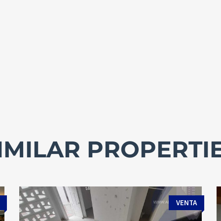
IMILAR PROPERTI
VENTA