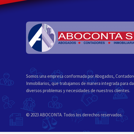
Somos una empresa conformada por Abogados, Contadore
Inmobiliarios, que trabajamos de manera integrada para dar
diversos problemas y necesidades de nuestros clientes.
© 2023 ABOCONTA. Todos los derechos reservados.