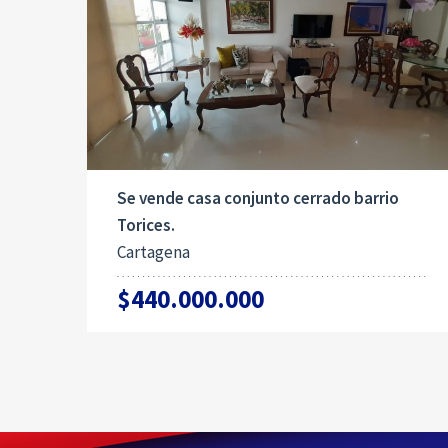
Se vende casa conjunto cerrado barrio
Torices.
Cartagena
$440.000.000