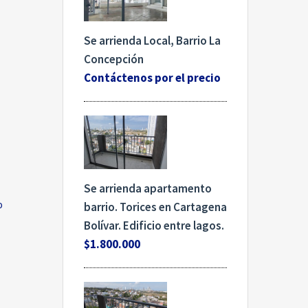
Se arrienda Local, Barrio La
Concepción
Contáctenos por el precio
Se arrienda apartamento
o
barrio. Torices en Cartagena
Bolívar. Edificio entre lagos.
$1.800.000