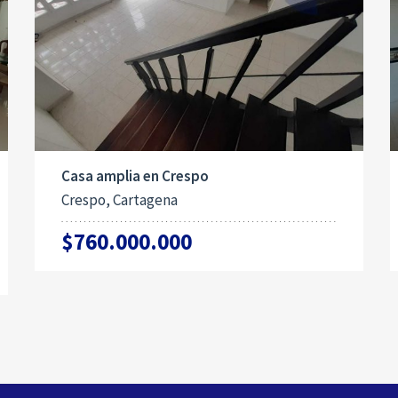
Casa amplia en Crespo
Crespo, Cartagena
$760.000.000