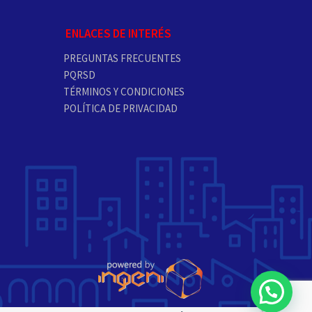
ENLACES DE INTERÉS
PREGUNTAS FRECUENTES
PQRSD
TÉRMINOS Y CONDICIONES
POLÍTICA DE PRIVACIDAD