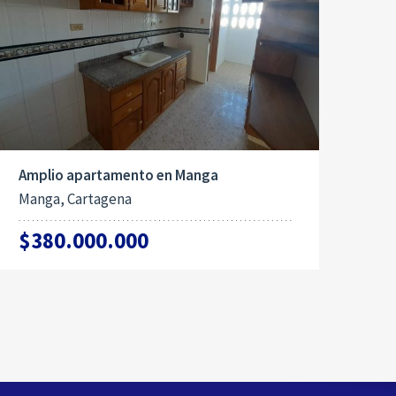
Amplio apartamento en Manga
Manga, Cartagena
$380.000.000